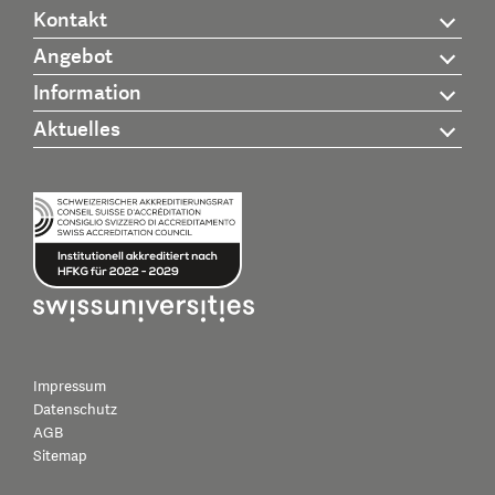
Kontakt
Angebot
Information
Aktuelles
Impressum
Datenschutz
AGB
Sitemap