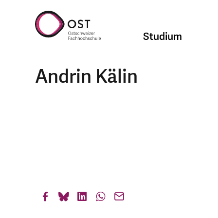
Studium
Andrin Kälin