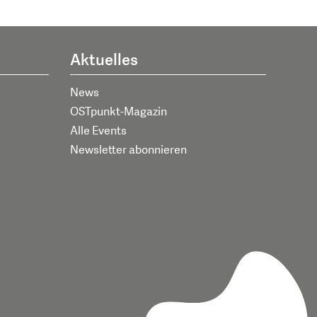
Aktuelles
News
OSTpunkt-Magazin
Alle Events
Newsletter abonnieren