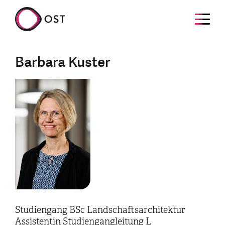
Barbara Kuster
Studiengang BSc Landschaftsarchitektur
Assistentin Studiengangleitung L