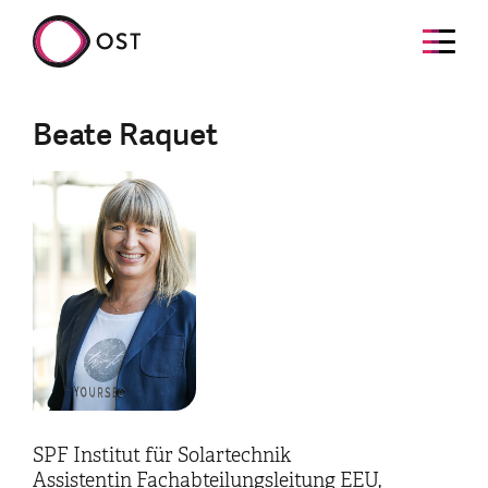
Beate Raquet
SPF Institut für Solartechnik
Assistentin Fachabteilungsleitung EEU,