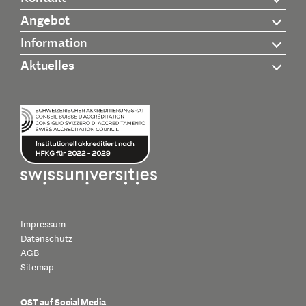
Angebot
Information
Aktuelles
Impressum
Datenschutz
AGB
Sitemap
OST auf Social Media