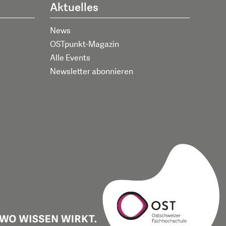
Aktuelles
News
OSTpunkt-Magazin
Alle Events
Newsletter abonnieren