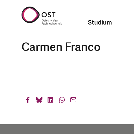
Studium
Carmen Franco