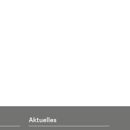
Aktuelles