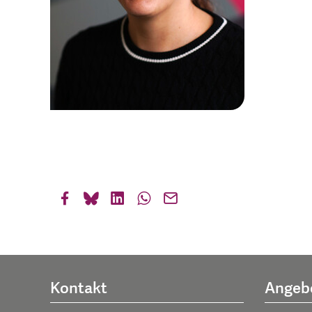
Kontakt
Angeb