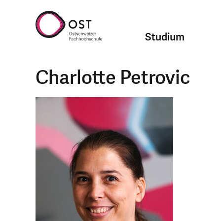
Studium
Charlotte Petrovic