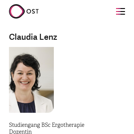
Claudia Lenz
Studiengang BSc Ergotherapie
Dozentin