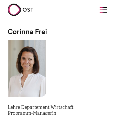
Corinna Frei
Lehre Departement Wirtschaft
Programm-Managerin