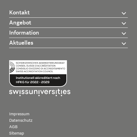
Kontakt
Angebot
Information
Aktuelles
Impressum
Datenschutz
AGB
Sitemap