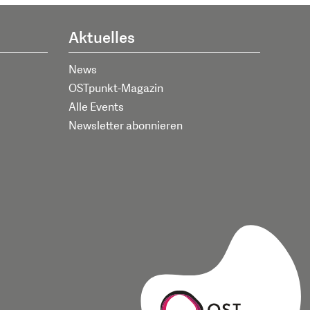
Aktuelles
News
OSTpunkt-Magazin
Alle Events
Newsletter abonnieren