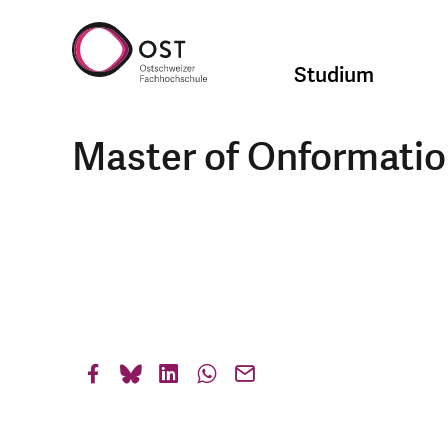
Studium
Master of Onformation