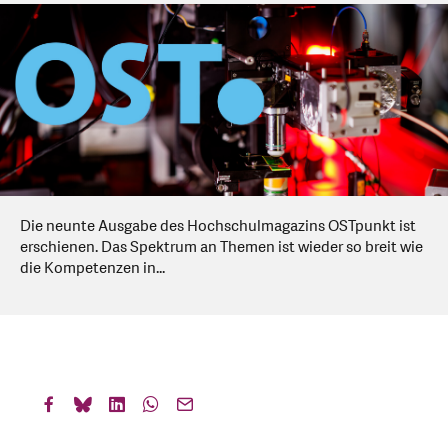
Die neunte Ausgabe des Hochschulmagazins OSTpunkt ist
erschienen. Das Spektrum an Themen ist wieder so breit wie
die Kompetenzen in...