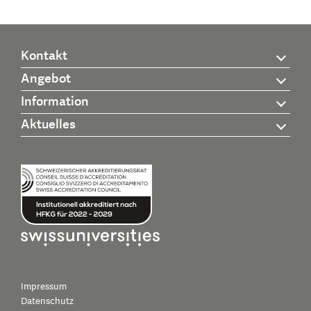
Kontakt
Angebot
Information
Aktuelles
Impressum
Datenschutz