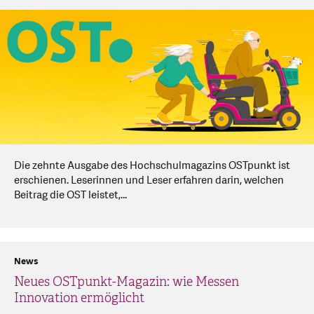
Die zehnte Ausgabe des Hochschulmagazins OSTpunkt ist
erschienen. Leserinnen und Leser erfahren darin, welchen
Beitrag die OST leistet,...
News
Neues OSTpunkt-Magazin: wie Messen
Innovation ermöglicht