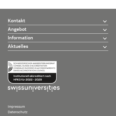
Kontakt
Angebot
Information
Aktuelles
Impressum
Datenschutz