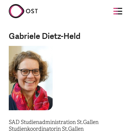
Gabriele Dietz-Held
SAD Studienadministration St.Gallen
Studienkoordinatorin St.Gallen