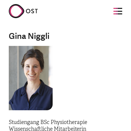
Gina Niggli
Studiengang BSc Physiotherapie
Wissenschaftliche Mitarbeiterin