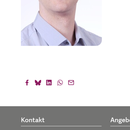
Kontakt
Angeb