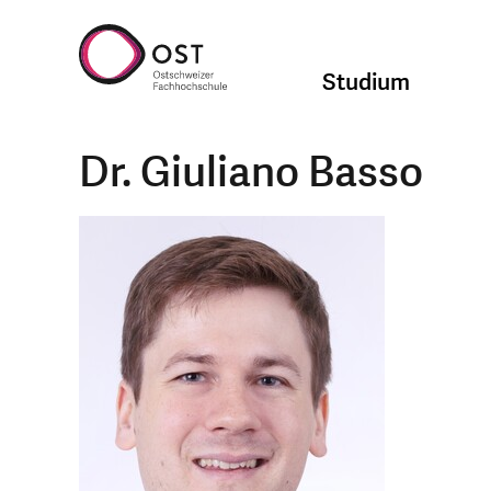
Studium
Dr. Giuliano Basso