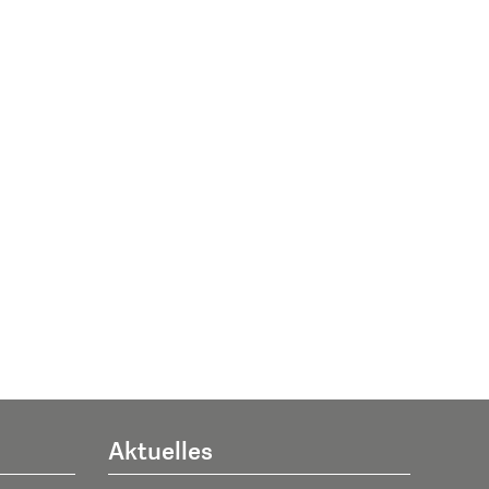
Aktuelles