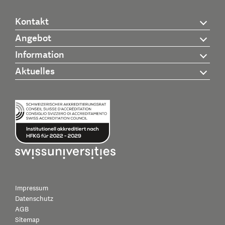
Kontakt
Angebot
Information
Aktuelles
Impressum
Datenschutz
AGB
Sitemap