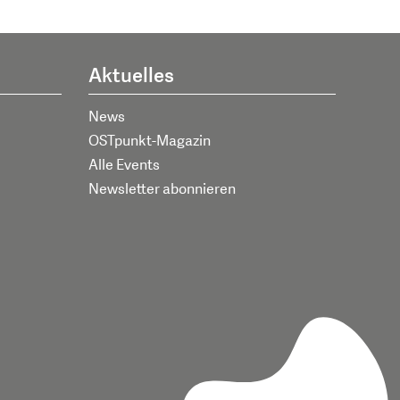
Aktuelles
News
OSTpunkt-Magazin
Alle Events
Newsletter abonnieren