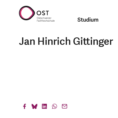
Studium
Jan Hinrich Gittinger