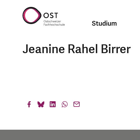
Studium
Jeanine Rahel Birrer