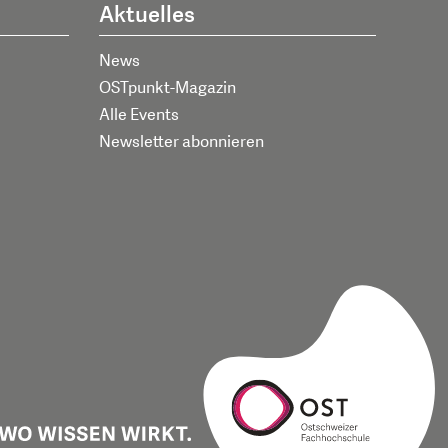
Aktuelles
News
OSTpunkt-Magazin
Alle Events
Newsletter abonnieren