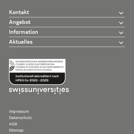
Kontakt
Angebot
Information
Aktuelles
Impressum
Datenschutz
AGB
Sitemap