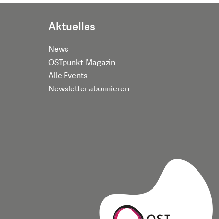
Aktuelles
News
OSTpunkt-Magazin
Alle Events
Newsletter abonnieren