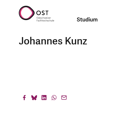
Studium
Johannes Kunz