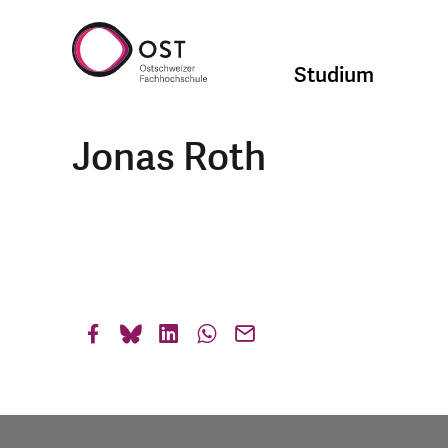
Studium
Jonas Roth