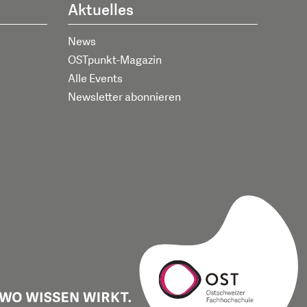
Aktuelles
News
OSTpunkt-Magazin
Alle Events
Newsletter abonnieren