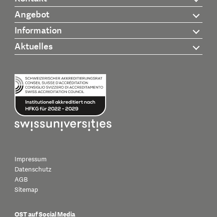
Angebot
Information
Aktuelles
Impressum
Datenschutz
AGB
Sitemap
OST auf Social Media