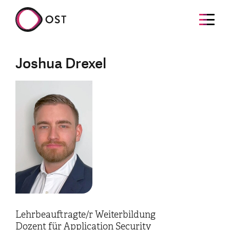
Joshua Drexel
Lehrbeauftragte/r Weiterbildung
Dozent für Application Security