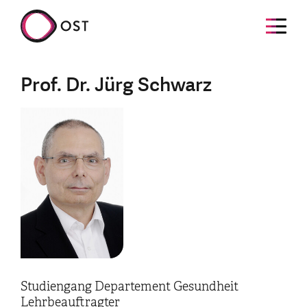
Prof. Dr. Jürg Schwarz
Studiengang Departement Gesundheit
Lehrbeauftragter