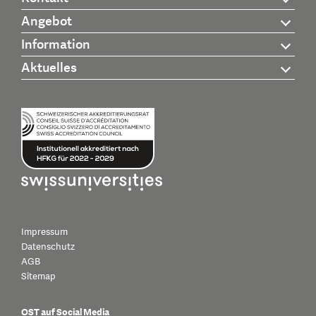
Angebot
Information
Aktuelles
Impressum
Datenschutz
AGB
Sitemap
OST auf Social Media