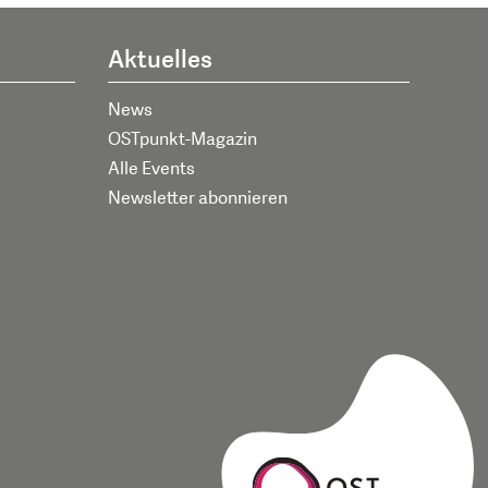
Aktuelles
News
OSTpunkt-Magazin
Alle Events
Newsletter abonnieren