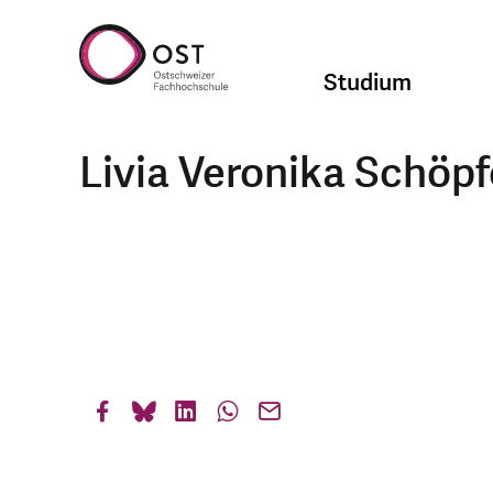
Studium
Livia Veronika Schöpf