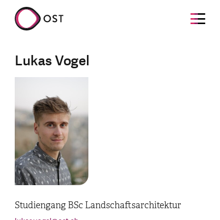
Lukas Vogel
Studiengang BSc Landschaftsarchitektur