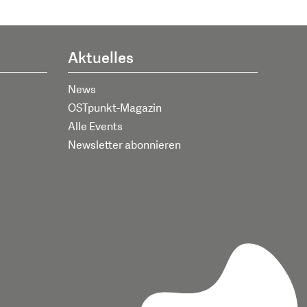
Aktuelles
News
OSTpunkt-Magazin
Alle Events
Newsletter abonnieren