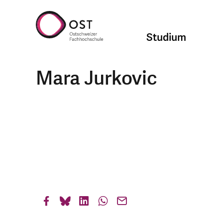
Studium
Mara Jurkovic