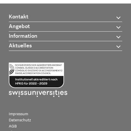
Kontakt
Angebot
Information
Aktuelles
Impressum
Datenschutz
AGB