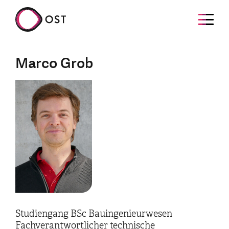
Marco Grob
Studiengang BSc Bauingenieurwesen
Fachverantwortlicher technische