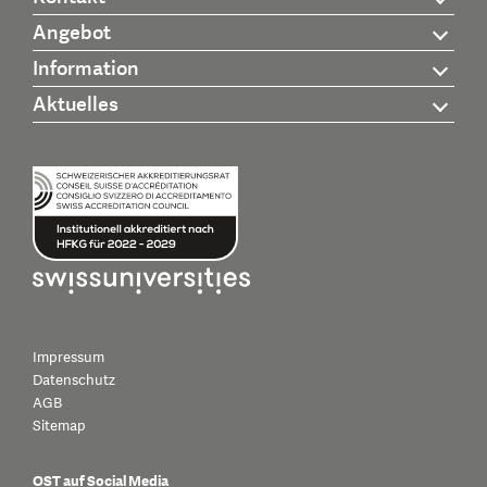
Angebot
Information
Aktuelles
Impressum
Datenschutz
AGB
Sitemap
OST auf Social Media