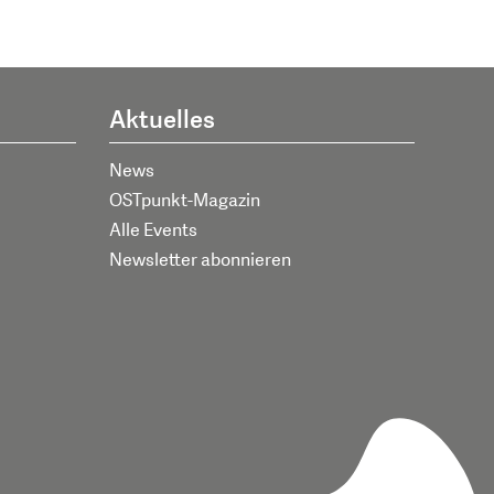
Aktuelles
News
OSTpunkt-Magazin
Alle Events
Newsletter abonnieren