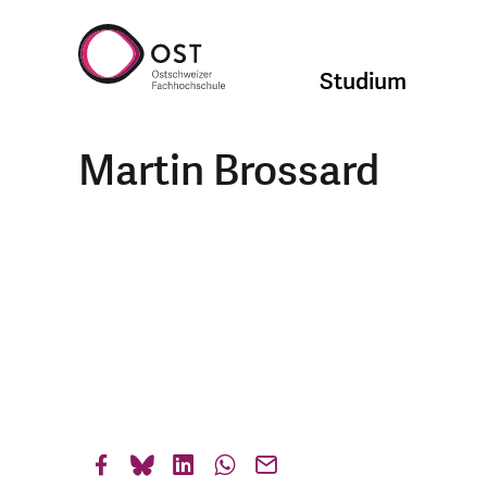
Studium
Martin Brossard