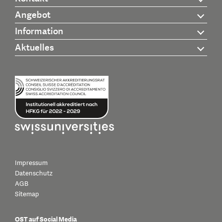
Angebot
Information
Aktuelles
Impressum
Datenschutz
AGB
Sitemap
OST auf Social Media