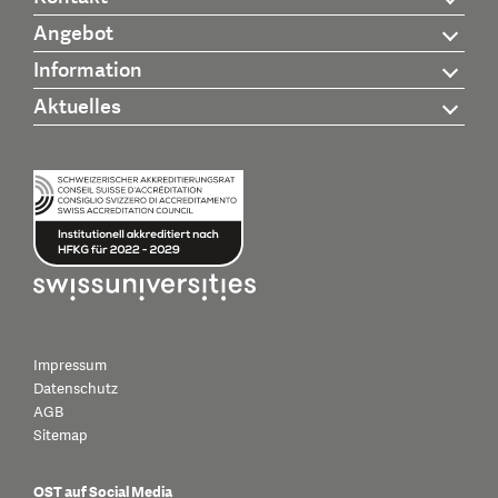
Angebot
Information
Aktuelles
Impressum
Datenschutz
AGB
Sitemap
OST auf Social Media