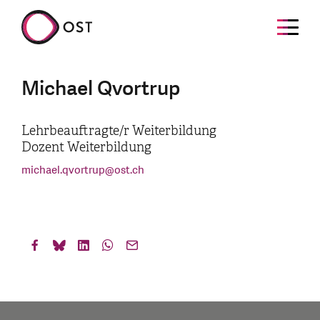
Michael Qvortrup
Lehrbeauftragte/r Weiterbildung
Dozent Weiterbildung
michael.qvortrup
@
ost.ch