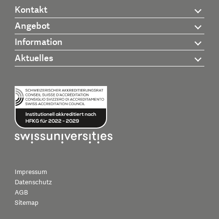
Kontakt
Angebot
Information
Aktuelles
Impressum
Datenschutz
AGB
Sitemap