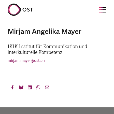
Mirjam Angelika Mayer
IKIK Institut für Kommunikation und
interkulturelle Kompetenz
mirjam.mayer
@
ost.ch