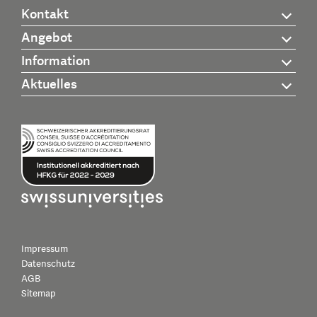
Kontakt
Angebot
Information
Aktuelles
Impressum
Datenschutz
AGB
Sitemap