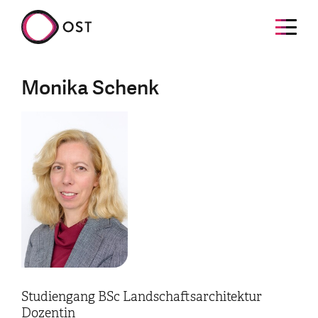
Monika Schenk
Studiengang BSc Landschaftsarchitektur
Dozentin