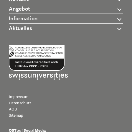
Angebot
Information
Aktuelles
Impressum
Datenschutz
AGB
Sitemap
OST auf Social Media