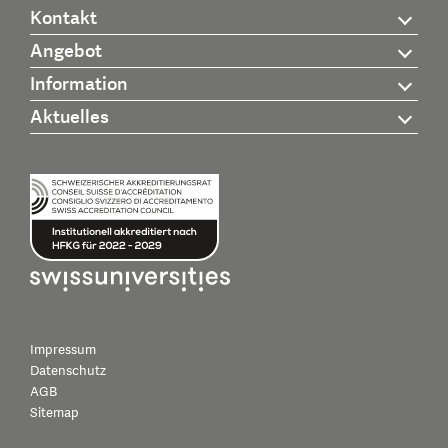
Kontakt
Angebot
Information
Aktuelles
Impressum
Datenschutz
AGB
Sitemap