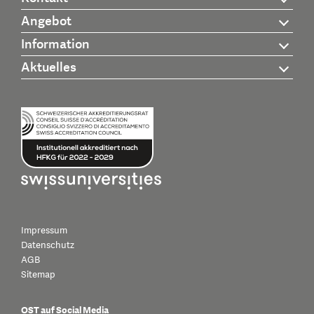
Angebot
Information
Aktuelles
Impressum
Datenschutz
AGB
Sitemap
OST auf Social Media