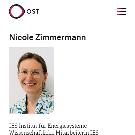
Nicole Zimmermann
IES Institut für Energiesysteme
Wissenschaftliche Mitarbeiterin IES