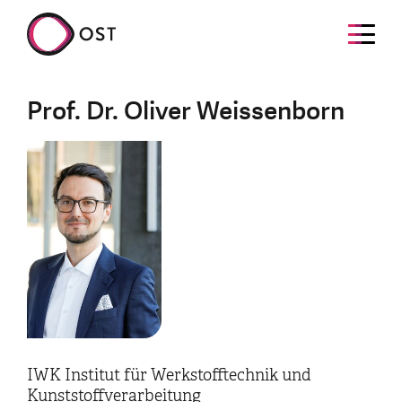
Prof. Dr. Oliver Weissenborn
IWK Institut für Werkstofftechnik und
Kunststoffverarbeitung