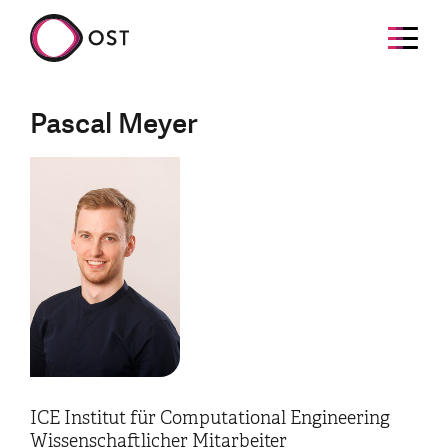
Pascal Meyer
ICE Institut für Computational Engineering
Wissenschaftlicher Mitarbeiter