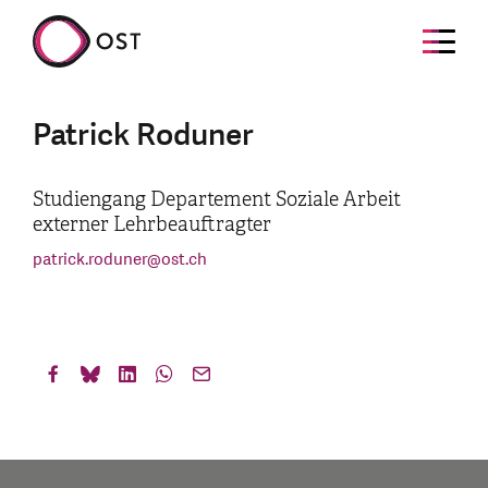
Patrick Roduner
Studiengang Departement Soziale Arbeit
externer Lehrbeauftragter
patrick.roduner
@
ost.ch