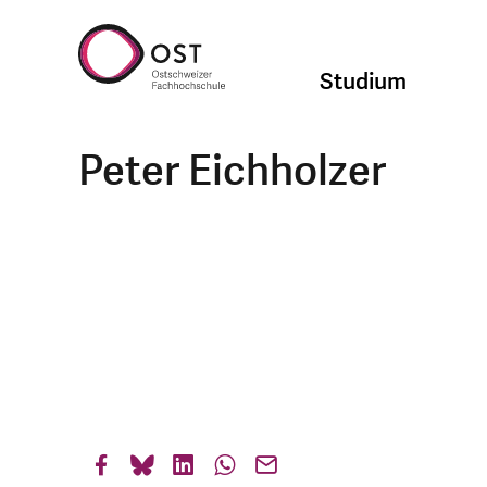
Studium
Peter Eichholzer