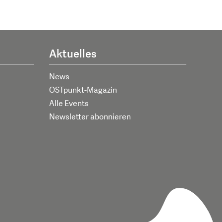
Aktuelles
News
OSTpunkt-Magazin
Alle Events
Newsletter abonnieren