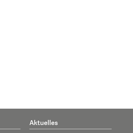
Aktuelles