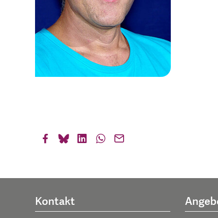
Kontakt
Angeb