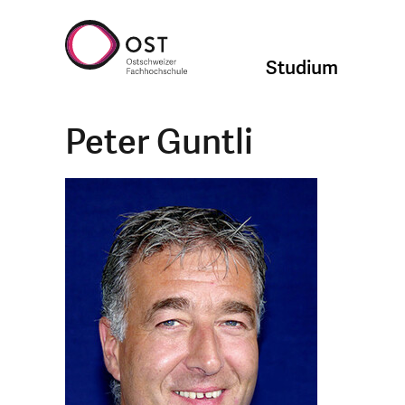
Studium
Peter Guntli