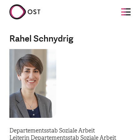
Rahel Schnydrig
Departementsstab Soziale Arbeit
Leiterin Departementsstab Soziale Arbeit