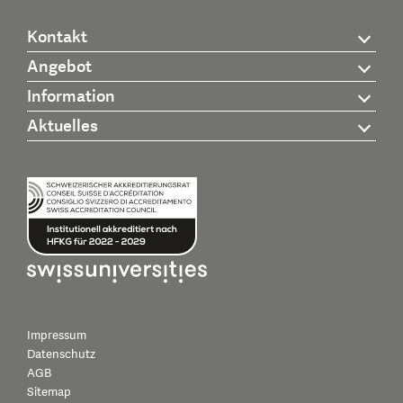
Kontakt
Angebot
Information
Aktuelles
Impressum
Datenschutz
AGB
Sitemap