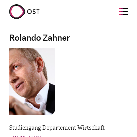
Rolando Zahner
Studiengang Departement Wirtschaft