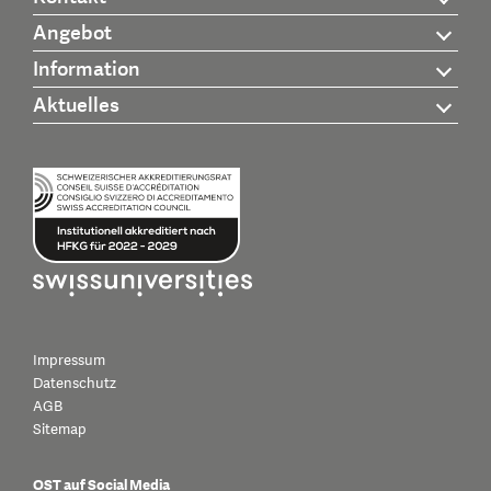
Angebot
Information
Aktuelles
Impressum
Datenschutz
AGB
Sitemap
OST auf Social Media